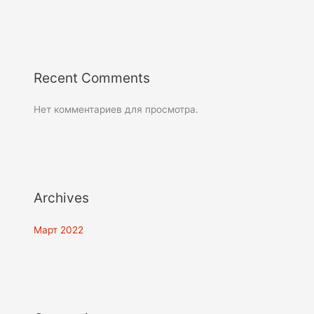
Recent Comments
Нет комментариев для просмотра.
Archives
Март 2022